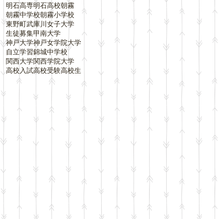
明石高専
明石高校
朝霧
朝霧中学校
朝霧小学校
東野町
武庫川女子大学
生徒募集
甲南大学
神戸大学
神戸女学院大学
自立学習
錦城中学校
関西大学
関西学院大学
高校入試
高校受験
高校生