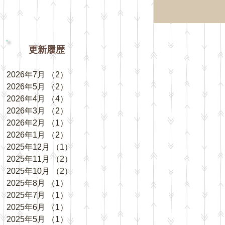
更新履歴
2026年7月
（2）
2件の記事
2026年5月
（2）
2件の記事
2026年4月
（4）
4件の記事
2026年3月
（2）
2件の記事
2026年2月
（1）
1件の記事
2026年1月
（2）
2件の記事
2025年12月
（1）
1件の記事
2025年11月
（2）
2件の記事
2025年10月
（2）
2件の記事
2025年8月
（1）
1件の記事
2025年7月
（1）
1件の記事
2025年6月
（1）
1件の記事
2025年5月
（1）
1件の記事