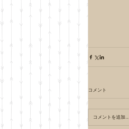
コメント
コメントを追加