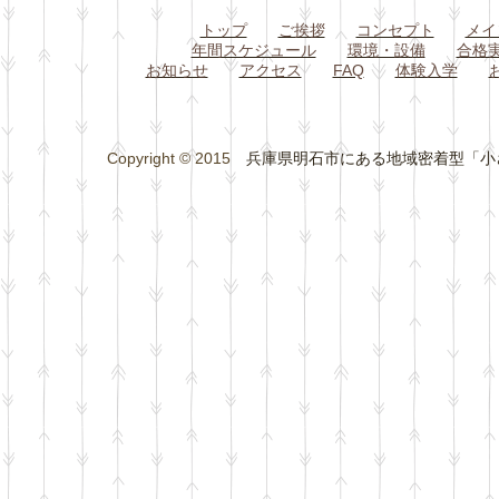
トップ
ご挨拶
コンセプト
メイ
年間スケジュール
環境・設備
合格
お知らせ
アクセス
FAQ
体験入学
Copyright © 2015
兵庫県明石市にある地域密着型「小さな総合学習