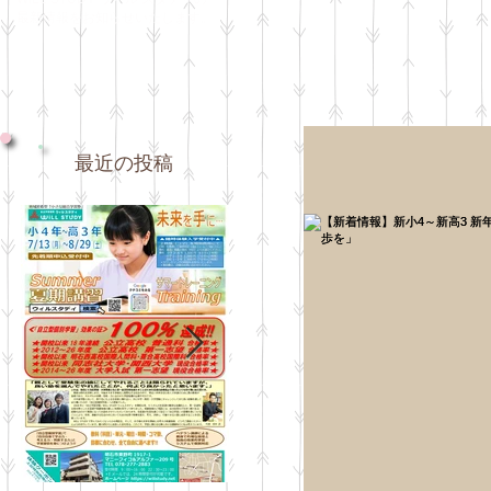
最新情報をお知らせいたします。
最近の投稿