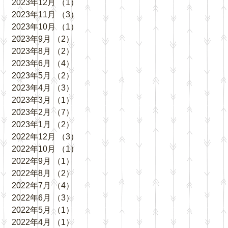
2023年12月
（1）
1件の記事
2023年11月
（3）
3件の記事
2023年10月
（1）
1件の記事
2023年9月
（2）
2件の記事
2023年8月
（2）
2件の記事
2023年6月
（4）
4件の記事
2023年5月
（2）
2件の記事
2023年4月
（3）
3件の記事
2023年3月
（1）
1件の記事
2023年2月
（7）
7件の記事
2023年1月
（2）
2件の記事
2022年12月
（3）
3件の記事
2022年10月
（1）
1件の記事
2022年9月
（1）
1件の記事
2022年8月
（2）
2件の記事
2022年7月
（4）
4件の記事
2022年6月
（3）
3件の記事
2022年5月
（1）
1件の記事
2022年4月
（1）
1件の記事