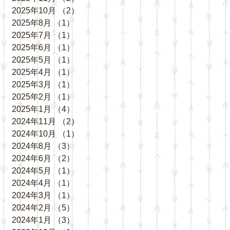
2025年10月
（2）
2件の記事
2025年8月
（1）
1件の記事
2025年7月
（1）
1件の記事
2025年6月
（1）
1件の記事
2025年5月
（1）
1件の記事
2025年4月
（1）
1件の記事
2025年3月
（1）
1件の記事
2025年2月
（1）
1件の記事
2025年1月
（4）
4件の記事
2024年11月
（2）
2件の記事
2024年10月
（1）
1件の記事
2024年8月
（3）
3件の記事
2024年6月
（2）
2件の記事
2024年5月
（1）
1件の記事
2024年4月
（1）
1件の記事
2024年3月
（1）
1件の記事
2024年2月
（5）
5件の記事
2024年1月
（3）
3件の記事