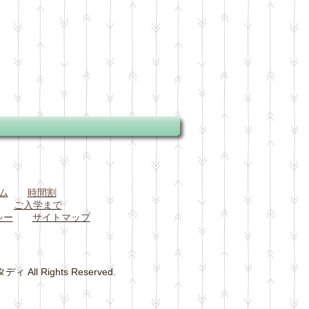
ム
時間割
ご入学まで
シー
サイトマップ
 Rights Reserved.