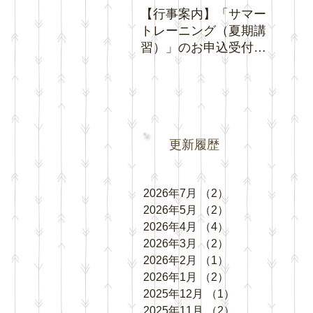
【行事案内】「サマー
【お知
トレーニング（夏期講
間中の
習）」のお申込受付を
ング」
開始いたします。
更新履歴
2026年7月
（2）
2件の記事
2026年5月
（2）
2件の記事
2026年4月
（4）
4件の記事
2026年3月
（2）
2件の記事
2026年2月
（1）
1件の記事
2026年1月
（2）
2件の記事
2025年12月
（1）
1件の記事
2025年11月
（2）
2件の記事