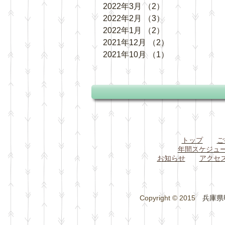
2022年3月
（2）
2件の記事
2022年2月
（3）
3件の記事
2022年1月
（2）
2件の記事
2021年12月
（2）
2件の記事
2021年10月
（1）
1件の記事
トップ
ご
年間スケジュ
お知らせ
アクセ
Copyright © 2015
兵庫県明