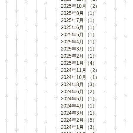
2025年10月
（2）
2件の記事
2025年8月
（1）
1件の記事
2025年7月
（1）
1件の記事
2025年6月
（1）
1件の記事
2025年5月
（1）
1件の記事
2025年4月
（1）
1件の記事
2025年3月
（1）
1件の記事
2025年2月
（1）
1件の記事
2025年1月
（4）
4件の記事
2024年11月
（2）
2件の記事
2024年10月
（1）
1件の記事
2024年8月
（3）
3件の記事
2024年6月
（2）
2件の記事
2024年5月
（1）
1件の記事
2024年4月
（1）
1件の記事
2024年3月
（1）
1件の記事
2024年2月
（5）
5件の記事
2024年1月
（3）
3件の記事