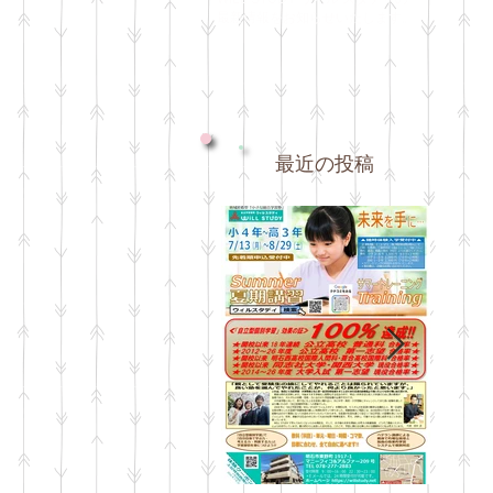
最新情報をお知らせいたします。
最近の投稿