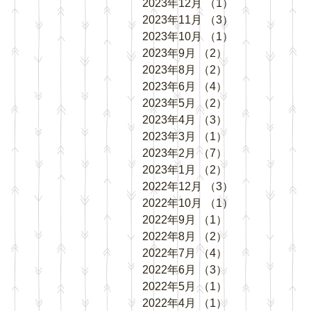
2023年12月
（1）
1件の記事
2023年11月
（3）
3件の記事
2023年10月
（1）
1件の記事
2023年9月
（2）
2件の記事
2023年8月
（2）
2件の記事
2023年6月
（4）
4件の記事
2023年5月
（2）
2件の記事
2023年4月
（3）
3件の記事
2023年3月
（1）
1件の記事
2023年2月
（7）
7件の記事
2023年1月
（2）
2件の記事
2022年12月
（3）
3件の記事
2022年10月
（1）
1件の記事
2022年9月
（1）
1件の記事
2022年8月
（2）
2件の記事
2022年7月
（4）
4件の記事
2022年6月
（3）
3件の記事
2022年5月
（1）
1件の記事
2022年4月
（1）
1件の記事