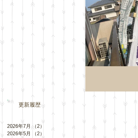
更新履歴
2026年7月
（2）
2件の記事
2026年5月
（2）
2件の記事