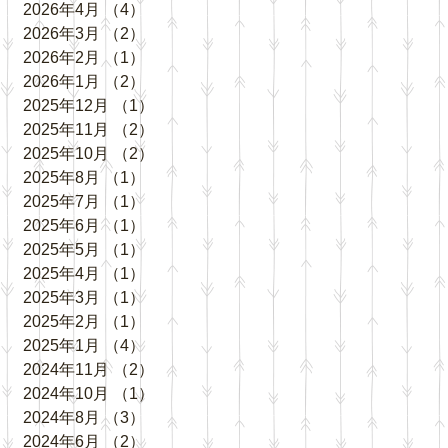
2026年4月
（4）
4件の記事
2026年3月
（2）
2件の記事
2026年2月
（1）
1件の記事
2026年1月
（2）
2件の記事
2025年12月
（1）
1件の記事
2025年11月
（2）
2件の記事
2025年10月
（2）
2件の記事
2025年8月
（1）
1件の記事
2025年7月
（1）
1件の記事
2025年6月
（1）
1件の記事
2025年5月
（1）
1件の記事
2025年4月
（1）
1件の記事
2025年3月
（1）
1件の記事
2025年2月
（1）
1件の記事
2025年1月
（4）
4件の記事
2024年11月
（2）
2件の記事
2024年10月
（1）
1件の記事
2024年8月
（3）
3件の記事
2024年6月
（2）
2件の記事