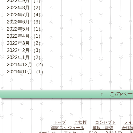
2022年9月
（1）
1件の記事
2022年8月
（2）
2件の記事
2022年7月
（4）
4件の記事
2022年6月
（3）
3件の記事
2022年5月
（1）
1件の記事
2022年4月
（1）
1件の記事
2022年3月
（2）
2件の記事
2022年2月
（3）
3件の記事
2022年1月
（2）
2件の記事
2021年12月
（2）
2件の記事
2021年10月
（1）
1件の記事
↑ このペ
トップ
ご挨拶
コンセプト
メイ
年間スケジュール
環境・設備
合格
お知らせ
アクセス
FAQ
体験入学