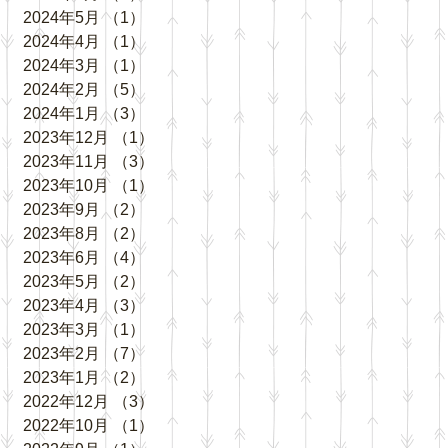
2024年5月
（1）
1件の記事
2024年4月
（1）
1件の記事
2024年3月
（1）
1件の記事
2024年2月
（5）
5件の記事
2024年1月
（3）
3件の記事
2023年12月
（1）
1件の記事
2023年11月
（3）
3件の記事
2023年10月
（1）
1件の記事
2023年9月
（2）
2件の記事
2023年8月
（2）
2件の記事
2023年6月
（4）
4件の記事
2023年5月
（2）
2件の記事
2023年4月
（3）
3件の記事
2023年3月
（1）
1件の記事
2023年2月
（7）
7件の記事
2023年1月
（2）
2件の記事
2022年12月
（3）
3件の記事
2022年10月
（1）
1件の記事