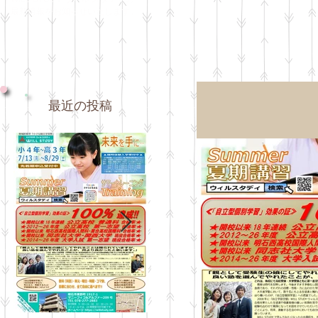
最新情報をお知らせいたします。
最近の投稿