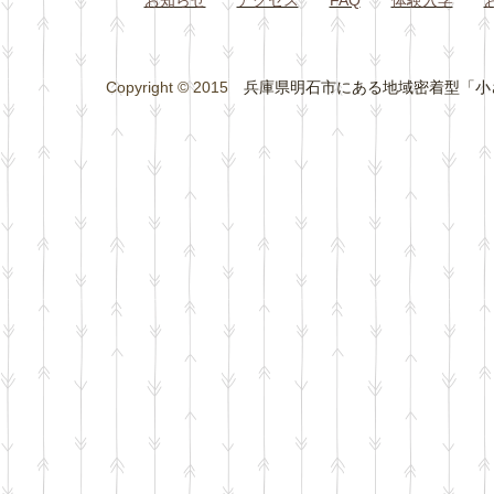
Copyright © 2015
兵庫県明石市にある地域密着型「小さな総合学習