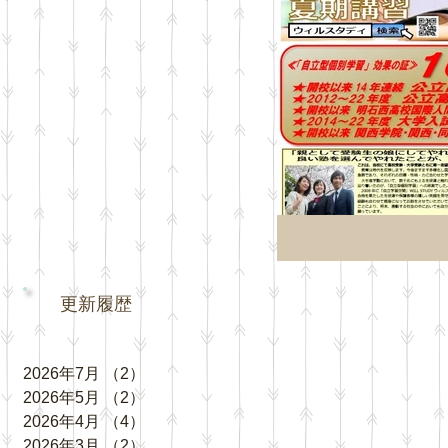
更新履歴
2026年7月
（2）
2件の記事
2026年5月
（2）
2件の記事
2026年4月
（4）
4件の記事
2026年3月
（2）
2件の記事