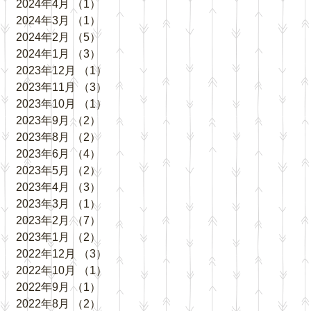
2024年4月
（1）
1件の記事
2024年3月
（1）
1件の記事
2024年2月
（5）
5件の記事
2024年1月
（3）
3件の記事
2023年12月
（1）
1件の記事
2023年11月
（3）
3件の記事
2023年10月
（1）
1件の記事
2023年9月
（2）
2件の記事
2023年8月
（2）
2件の記事
2023年6月
（4）
4件の記事
2023年5月
（2）
2件の記事
2023年4月
（3）
3件の記事
2023年3月
（1）
1件の記事
2023年2月
（7）
7件の記事
2023年1月
（2）
2件の記事
2022年12月
（3）
3件の記事
2022年10月
（1）
1件の記事
2022年9月
（1）
1件の記事
2022年8月
（2）
2件の記事