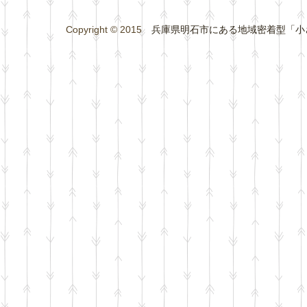
Copyright © 2015
兵庫県明石市にある地域密着型「小さな総合学習