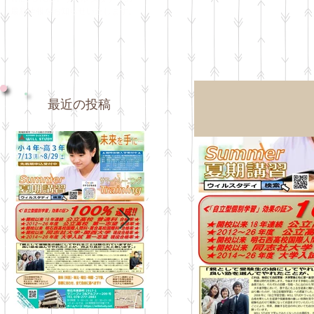
最新情報をお知らせいたします。
最近の投稿