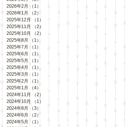
2026年2月
（1）
1件の記事
2026年1月
（2）
2件の記事
2025年12月
（1）
1件の記事
2025年11月
（2）
2件の記事
2025年10月
（2）
2件の記事
2025年8月
（1）
1件の記事
2025年7月
（1）
1件の記事
2025年6月
（1）
1件の記事
2025年5月
（1）
1件の記事
2025年4月
（1）
1件の記事
2025年3月
（1）
1件の記事
2025年2月
（1）
1件の記事
2025年1月
（4）
4件の記事
2024年11月
（2）
2件の記事
2024年10月
（1）
1件の記事
2024年8月
（3）
3件の記事
2024年6月
（2）
2件の記事
2024年5月
（1）
1件の記事