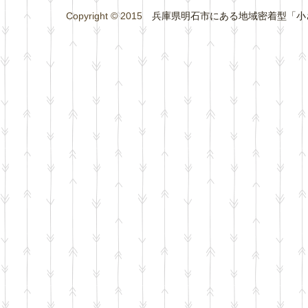
Copyright © 2015
兵庫県明石市にある地域密着型「小さな総合学習