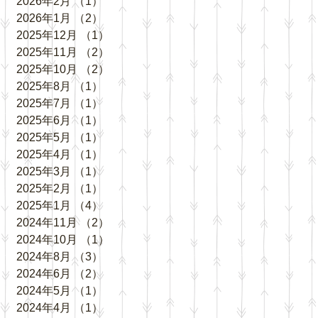
2026年2月
（1）
1件の記事
2026年1月
（2）
2件の記事
2025年12月
（1）
1件の記事
2025年11月
（2）
2件の記事
2025年10月
（2）
2件の記事
2025年8月
（1）
1件の記事
2025年7月
（1）
1件の記事
2025年6月
（1）
1件の記事
2025年5月
（1）
1件の記事
2025年4月
（1）
1件の記事
2025年3月
（1）
1件の記事
2025年2月
（1）
1件の記事
2025年1月
（4）
4件の記事
2024年11月
（2）
2件の記事
2024年10月
（1）
1件の記事
2024年8月
（3）
3件の記事
2024年6月
（2）
2件の記事
2024年5月
（1）
1件の記事
2024年4月
（1）
1件の記事