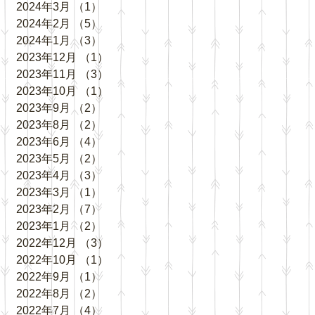
2024年3月
（1）
1件の記事
2024年2月
（5）
5件の記事
2024年1月
（3）
3件の記事
2023年12月
（1）
1件の記事
2023年11月
（3）
3件の記事
2023年10月
（1）
1件の記事
2023年9月
（2）
2件の記事
2023年8月
（2）
2件の記事
2023年6月
（4）
4件の記事
2023年5月
（2）
2件の記事
2023年4月
（3）
3件の記事
2023年3月
（1）
1件の記事
2023年2月
（7）
7件の記事
2023年1月
（2）
2件の記事
2022年12月
（3）
3件の記事
2022年10月
（1）
1件の記事
2022年9月
（1）
1件の記事
2022年8月
（2）
2件の記事
2022年7月
（4）
4件の記事