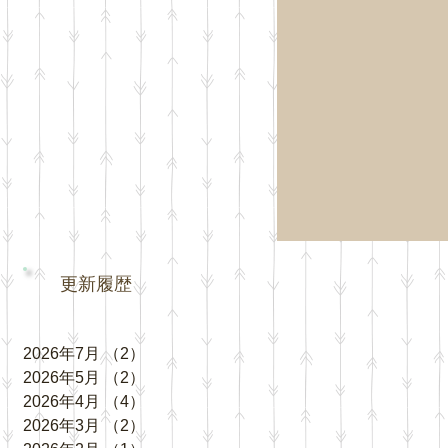
更新履歴
2026年7月
（2）
2件の記事
2026年5月
（2）
2件の記事
2026年4月
（4）
4件の記事
2026年3月
（2）
2件の記事