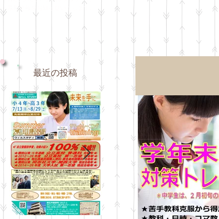
最新情報をお知らせいたします。
最近の投稿