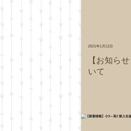
2021年1月12日
【お知らせ
いて