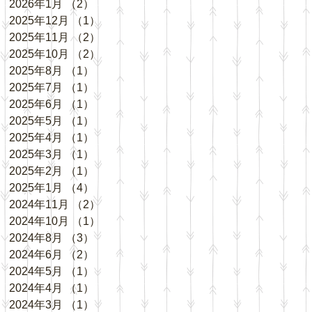
2026年1月
（2）
2件の記事
2025年12月
（1）
1件の記事
2025年11月
（2）
2件の記事
2025年10月
（2）
2件の記事
2025年8月
（1）
1件の記事
2025年7月
（1）
1件の記事
2025年6月
（1）
1件の記事
2025年5月
（1）
1件の記事
2025年4月
（1）
1件の記事
2025年3月
（1）
1件の記事
2025年2月
（1）
1件の記事
2025年1月
（4）
4件の記事
2024年11月
（2）
2件の記事
2024年10月
（1）
1件の記事
2024年8月
（3）
3件の記事
2024年6月
（2）
2件の記事
2024年5月
（1）
1件の記事
2024年4月
（1）
1件の記事
2024年3月
（1）
1件の記事