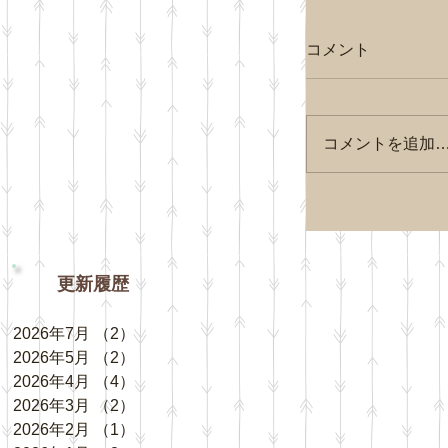
コメント
コメントを追加
更新履歴
2026年7月
（2）
2件の記事
2026年5月
（2）
2件の記事
2026年4月
（4）
4件の記事
2026年3月
（2）
2件の記事
2026年2月
（1）
1件の記事