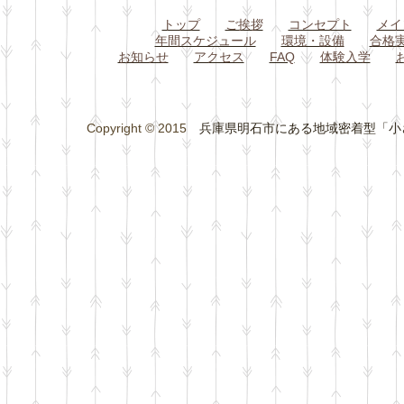
トップ
ご挨拶
コンセプト
メイ
年間スケジュール
環境・設備
合格
お知らせ
アクセス
FAQ
体験入学
Copyright © 2015
兵庫県明石市にある地域密着型「小さな総合学習