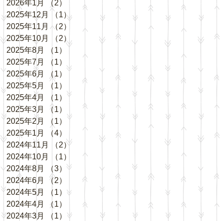
2026年1月
（2）
2件の記事
2025年12月
（1）
1件の記事
2025年11月
（2）
2件の記事
2025年10月
（2）
2件の記事
2025年8月
（1）
1件の記事
2025年7月
（1）
1件の記事
2025年6月
（1）
1件の記事
2025年5月
（1）
1件の記事
2025年4月
（1）
1件の記事
2025年3月
（1）
1件の記事
2025年2月
（1）
1件の記事
2025年1月
（4）
4件の記事
2024年11月
（2）
2件の記事
2024年10月
（1）
1件の記事
2024年8月
（3）
3件の記事
2024年6月
（2）
2件の記事
2024年5月
（1）
1件の記事
2024年4月
（1）
1件の記事
2024年3月
（1）
1件の記事