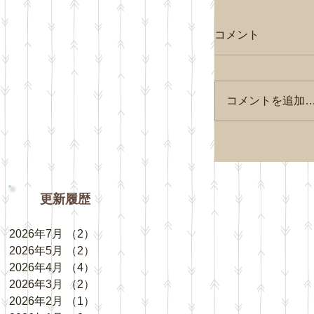
コメント
コメントを追加
更新履歴
2026年7月
（2）
2件の記事
2026年5月
（2）
2件の記事
2026年4月
（4）
4件の記事
2026年3月
（2）
2件の記事
2026年2月
（1）
1件の記事