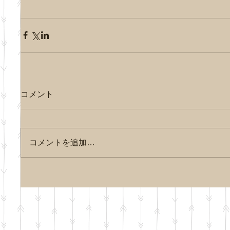
コメント
コメントを追加…