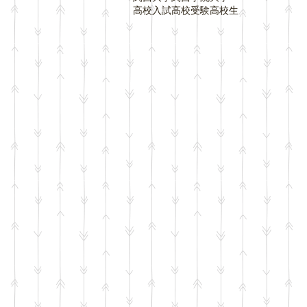
高校入試
高校受験
高校生