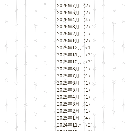
2026年7月
（2）
2件の記事
2026年5月
（2）
2件の記事
2026年4月
（4）
4件の記事
2026年3月
（2）
2件の記事
2026年2月
（1）
1件の記事
2026年1月
（2）
2件の記事
2025年12月
（1）
1件の記事
2025年11月
（2）
2件の記事
2025年10月
（2）
2件の記事
2025年8月
（1）
1件の記事
2025年7月
（1）
1件の記事
2025年6月
（1）
1件の記事
2025年5月
（1）
1件の記事
2025年4月
（1）
1件の記事
2025年3月
（1）
1件の記事
2025年2月
（1）
1件の記事
2025年1月
（4）
4件の記事
2024年11月
（2）
2件の記事