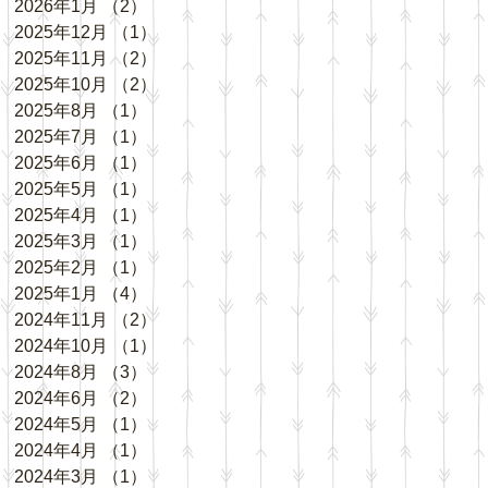
2026年1月
（2）
2件の記事
2025年12月
（1）
1件の記事
2025年11月
（2）
2件の記事
2025年10月
（2）
2件の記事
2025年8月
（1）
1件の記事
2025年7月
（1）
1件の記事
2025年6月
（1）
1件の記事
2025年5月
（1）
1件の記事
2025年4月
（1）
1件の記事
2025年3月
（1）
1件の記事
2025年2月
（1）
1件の記事
2025年1月
（4）
4件の記事
2024年11月
（2）
2件の記事
2024年10月
（1）
1件の記事
2024年8月
（3）
3件の記事
2024年6月
（2）
2件の記事
2024年5月
（1）
1件の記事
2024年4月
（1）
1件の記事
2024年3月
（1）
1件の記事