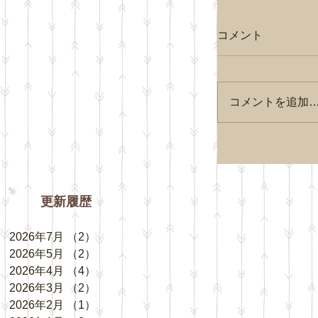
コメント
コメントを追加
更新履歴
2026年7月
（2）
2件の記事
2026年5月
（2）
2件の記事
2026年4月
（4）
4件の記事
2026年3月
（2）
2件の記事
2026年2月
（1）
1件の記事