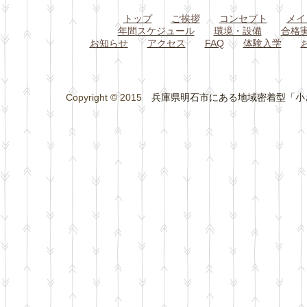
トップ
ご挨拶
コンセプト
メイ
年間スケジュール
環境・設備
合格
お知らせ
アクセス
FAQ
体験入学
Copyright © 2015
兵庫県明石市にある地域密着型「小さな総合学習