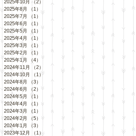
2025年10月
（2）
2件の記事
2025年8月
（1）
1件の記事
2025年7月
（1）
1件の記事
2025年6月
（1）
1件の記事
2025年5月
（1）
1件の記事
2025年4月
（1）
1件の記事
2025年3月
（1）
1件の記事
2025年2月
（1）
1件の記事
2025年1月
（4）
4件の記事
2024年11月
（2）
2件の記事
2024年10月
（1）
1件の記事
2024年8月
（3）
3件の記事
2024年6月
（2）
2件の記事
2024年5月
（1）
1件の記事
2024年4月
（1）
1件の記事
2024年3月
（1）
1件の記事
2024年2月
（5）
5件の記事
2024年1月
（3）
3件の記事
2023年12月
（1）
1件の記事