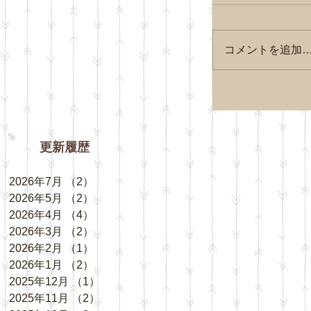
コメントを追加
更新履歴
2026年7月
（2）
2件の記事
2026年5月
（2）
2件の記事
2026年4月
（4）
4件の記事
2026年3月
（2）
2件の記事
2026年2月
（1）
1件の記事
2026年1月
（2）
2件の記事
2025年12月
（1）
1件の記事
2025年11月
（2）
2件の記事