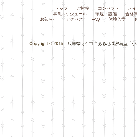
トップ
ご挨拶
コンセプト
メイ
年間スケジュール
環境・設備
合格
お知らせ
アクセス
FAQ
体験入学
Copyright © 2015
兵庫県明石市にある地域密着型「小さな総合学習