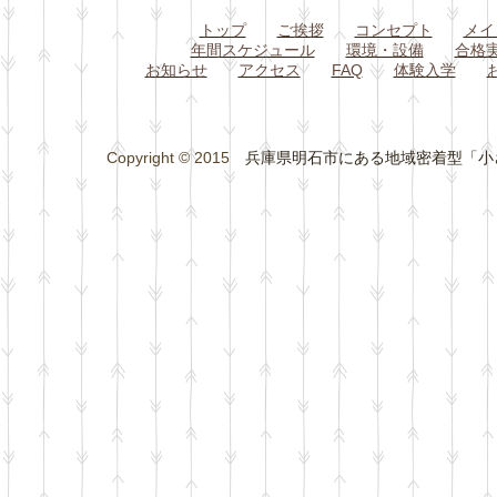
トップ
ご挨拶
コンセプト
メイ
年間スケジュール
環境・設備
合格
お知らせ
アクセス
FAQ
体験入学
Copyright © 2015
兵庫県明石市にある地域密着型「小さな総合学習