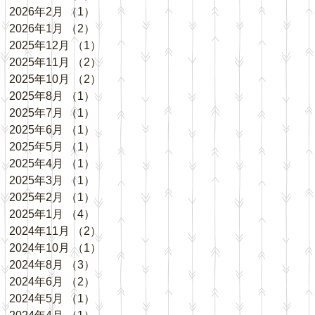
2026年2月
（1）
1件の記事
2026年1月
（2）
2件の記事
2025年12月
（1）
1件の記事
2025年11月
（2）
2件の記事
2025年10月
（2）
2件の記事
2025年8月
（1）
1件の記事
2025年7月
（1）
1件の記事
2025年6月
（1）
1件の記事
2025年5月
（1）
1件の記事
2025年4月
（1）
1件の記事
2025年3月
（1）
1件の記事
2025年2月
（1）
1件の記事
2025年1月
（4）
4件の記事
2024年11月
（2）
2件の記事
2024年10月
（1）
1件の記事
2024年8月
（3）
3件の記事
2024年6月
（2）
2件の記事
2024年5月
（1）
1件の記事