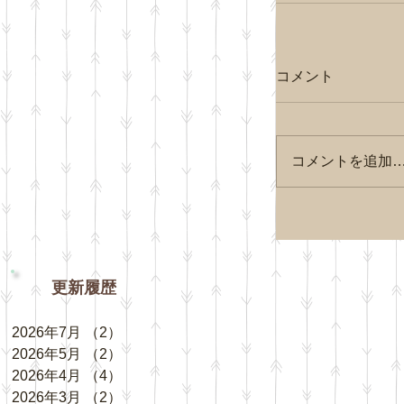
コメント
コメントを追加
更新履歴
2026年7月
（2）
2件の記事
2026年5月
（2）
2件の記事
2026年4月
（4）
4件の記事
2026年3月
（2）
2件の記事