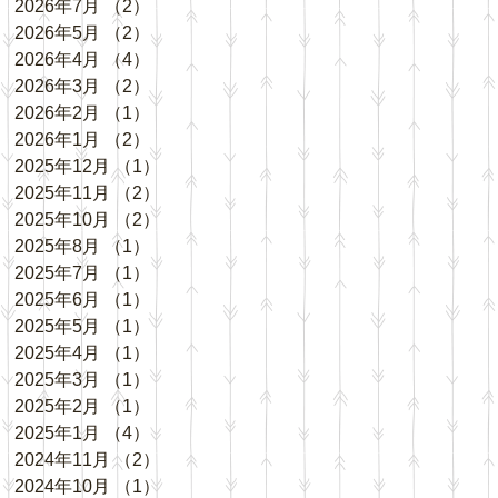
2026年7月
（2）
2件の記事
2026年5月
（2）
2件の記事
2026年4月
（4）
4件の記事
2026年3月
（2）
2件の記事
2026年2月
（1）
1件の記事
2026年1月
（2）
2件の記事
2025年12月
（1）
1件の記事
2025年11月
（2）
2件の記事
2025年10月
（2）
2件の記事
2025年8月
（1）
1件の記事
2025年7月
（1）
1件の記事
2025年6月
（1）
1件の記事
2025年5月
（1）
1件の記事
2025年4月
（1）
1件の記事
2025年3月
（1）
1件の記事
2025年2月
（1）
1件の記事
2025年1月
（4）
4件の記事
2024年11月
（2）
2件の記事
2024年10月
（1）
1件の記事