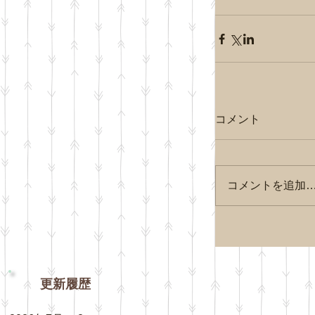
コメント
コメントを追加
更新履歴