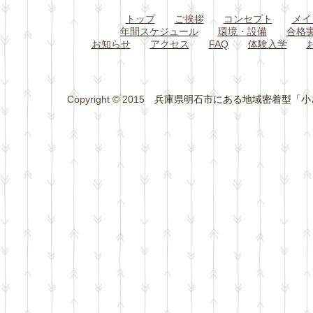
トップ
ご挨拶
コンセプト
メイ
年間スケジュール
環境・設備
合格
お知らせ
アクセス
FAQ
体験入学
Copyright © 2015
兵庫県明石市にある地域密着型「小さな総合学習