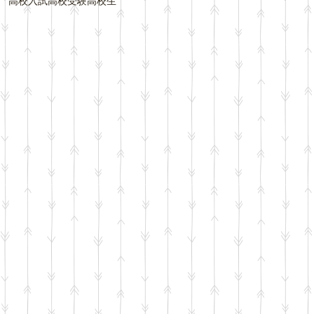
高校入試
高校受験
高校生