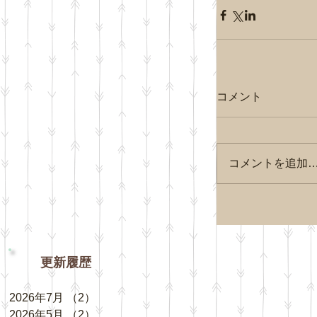
コメント
コメントを追加
更新履歴
2026年7月
（2）
2件の記事
2026年5月
（2）
2件の記事