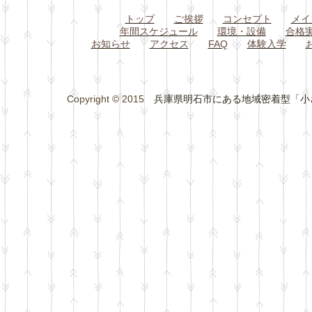
トップ
ご挨拶
コンセプト
メイ
年間スケジュール
環境・設備
合格
お知らせ
アクセス
FAQ
体験入学
Copyright © 2015
兵庫県明石市にある地域密着型「小さな総合学習