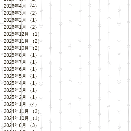
2026年4月
（4）
4件の記事
2026年3月
（2）
2件の記事
2026年2月
（1）
1件の記事
2026年1月
（2）
2件の記事
2025年12月
（1）
1件の記事
2025年11月
（2）
2件の記事
2025年10月
（2）
2件の記事
2025年8月
（1）
1件の記事
2025年7月
（1）
1件の記事
2025年6月
（1）
1件の記事
2025年5月
（1）
1件の記事
2025年4月
（1）
1件の記事
2025年3月
（1）
1件の記事
2025年2月
（1）
1件の記事
2025年1月
（4）
4件の記事
2024年11月
（2）
2件の記事
2024年10月
（1）
1件の記事
2024年8月
（3）
3件の記事