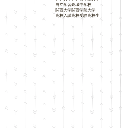
自立学習
錦城中学校
関西大学
関西学院大学
高校入試
高校受験
高校生