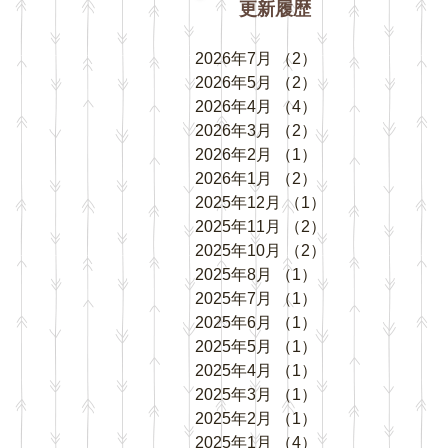
更新履歴
2026年7月
（2）
2件の記事
2026年5月
（2）
2件の記事
2026年4月
（4）
4件の記事
2026年3月
（2）
2件の記事
2026年2月
（1）
1件の記事
2026年1月
（2）
2件の記事
2025年12月
（1）
1件の記事
2025年11月
（2）
2件の記事
2025年10月
（2）
2件の記事
2025年8月
（1）
1件の記事
2025年7月
（1）
1件の記事
2025年6月
（1）
1件の記事
2025年5月
（1）
1件の記事
2025年4月
（1）
1件の記事
2025年3月
（1）
1件の記事
2025年2月
（1）
1件の記事
2025年1月
（4）
4件の記事