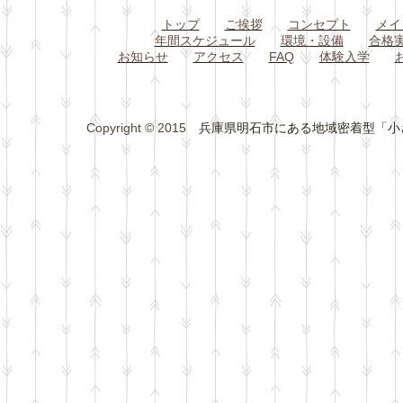
トップ
ご挨拶
コンセプト
メイ
年間スケジュール
環境・設備
合格
お知らせ
アクセス
FAQ
体験入学
Copyright © 2015
兵庫県明石市にある地域密着型「小さな総合学習