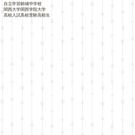
自立学習
錦城中学校
関西大学
関西学院大学
高校入試
高校受験
高校生