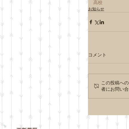
高校
お知らせ
コメント
この投稿への
者にお問い合