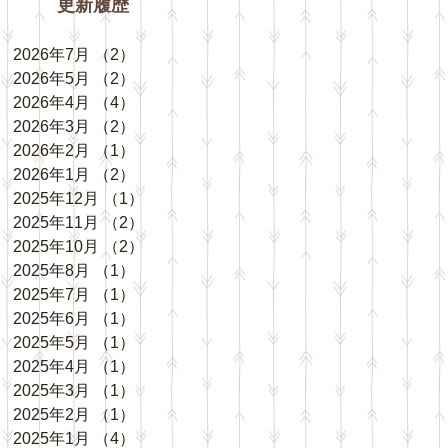
更新履歴
2026年7月
（2）
2件の記事
2026年5月
（2）
2件の記事
2026年4月
（4）
4件の記事
2026年3月
（2）
2件の記事
2026年2月
（1）
1件の記事
2026年1月
（2）
2件の記事
2025年12月
（1）
1件の記事
2025年11月
（2）
2件の記事
2025年10月
（2）
2件の記事
2025年8月
（1）
1件の記事
2025年7月
（1）
1件の記事
2025年6月
（1）
1件の記事
2025年5月
（1）
1件の記事
2025年4月
（1）
1件の記事
2025年3月
（1）
1件の記事
2025年2月
（1）
1件の記事
2025年1月
（4）
4件の記事