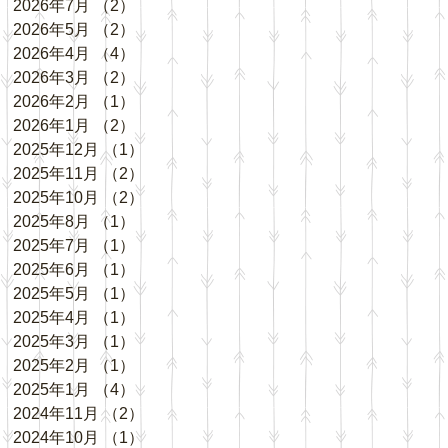
2026年7月
（2）
2件の記事
2026年5月
（2）
2件の記事
2026年4月
（4）
4件の記事
2026年3月
（2）
2件の記事
2026年2月
（1）
1件の記事
2026年1月
（2）
2件の記事
2025年12月
（1）
1件の記事
2025年11月
（2）
2件の記事
2025年10月
（2）
2件の記事
2025年8月
（1）
1件の記事
2025年7月
（1）
1件の記事
2025年6月
（1）
1件の記事
2025年5月
（1）
1件の記事
2025年4月
（1）
1件の記事
2025年3月
（1）
1件の記事
2025年2月
（1）
1件の記事
2025年1月
（4）
4件の記事
2024年11月
（2）
2件の記事
2024年10月
（1）
1件の記事