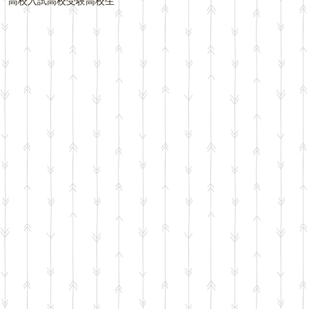
高校入試
高校受験
高校生