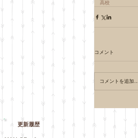
高校
コメント
コメントを追加
更新履歴