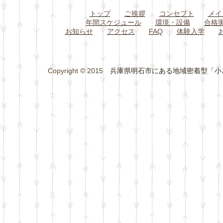
トップ
ご挨拶
コンセプト
メイ
年間スケジュール
環境・設備
合格
お知らせ
アクセス
FAQ
体験入学
Copyright © 2015
兵庫県明石市にある地域密着型「小さな総合学習