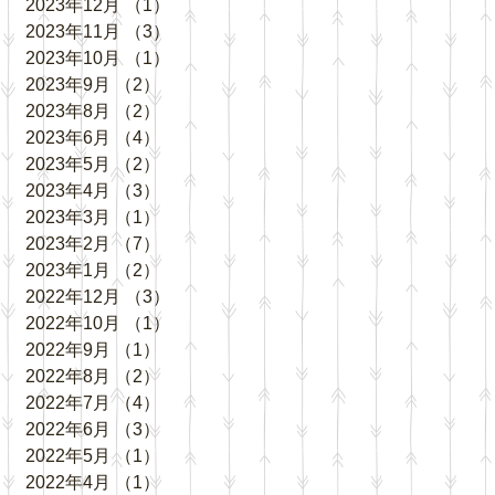
2023年12月
（1）
1件の記事
2023年11月
（3）
3件の記事
2023年10月
（1）
1件の記事
2023年9月
（2）
2件の記事
2023年8月
（2）
2件の記事
2023年6月
（4）
4件の記事
2023年5月
（2）
2件の記事
2023年4月
（3）
3件の記事
2023年3月
（1）
1件の記事
2023年2月
（7）
7件の記事
2023年1月
（2）
2件の記事
2022年12月
（3）
3件の記事
2022年10月
（1）
1件の記事
2022年9月
（1）
1件の記事
2022年8月
（2）
2件の記事
2022年7月
（4）
4件の記事
2022年6月
（3）
3件の記事
2022年5月
（1）
1件の記事
2022年4月
（1）
1件の記事