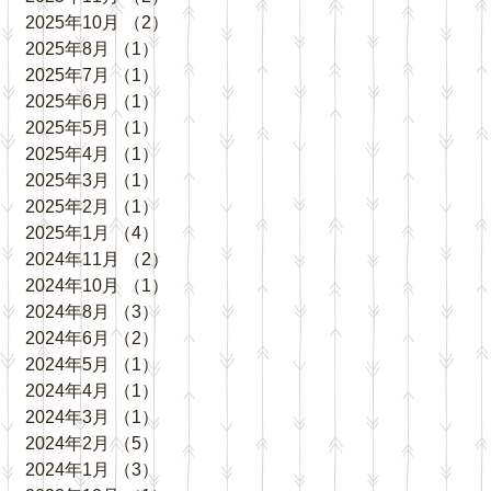
2025年10月
（2）
2件の記事
2025年8月
（1）
1件の記事
2025年7月
（1）
1件の記事
2025年6月
（1）
1件の記事
2025年5月
（1）
1件の記事
2025年4月
（1）
1件の記事
2025年3月
（1）
1件の記事
2025年2月
（1）
1件の記事
2025年1月
（4）
4件の記事
2024年11月
（2）
2件の記事
2024年10月
（1）
1件の記事
2024年8月
（3）
3件の記事
2024年6月
（2）
2件の記事
2024年5月
（1）
1件の記事
2024年4月
（1）
1件の記事
2024年3月
（1）
1件の記事
2024年2月
（5）
5件の記事
2024年1月
（3）
3件の記事