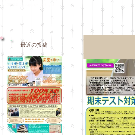
最新情報をお知らせいたします。
最近の投稿