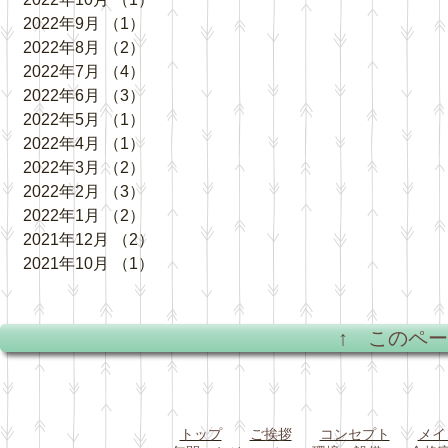
2022年9月
（1）
1件の記事
2022年8月
（2）
2件の記事
2022年7月
（4）
4件の記事
2022年6月
（3）
3件の記事
2022年5月
（1）
1件の記事
2022年4月
（1）
1件の記事
2022年3月
（2）
2件の記事
2022年2月
（3）
3件の記事
2022年1月
（2）
2件の記事
2021年12月
（2）
2件の記事
2021年10月
（1）
1件の記事
↑ このペ
トップ
ご挨拶
コンセプト
メイ