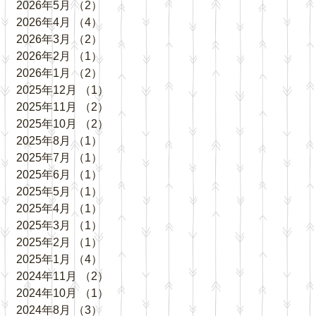
2026年5月
（2）
2件の記事
2026年4月
（4）
4件の記事
2026年3月
（2）
2件の記事
2026年2月
（1）
1件の記事
2026年1月
（2）
2件の記事
2025年12月
（1）
1件の記事
2025年11月
（2）
2件の記事
2025年10月
（2）
2件の記事
2025年8月
（1）
1件の記事
2025年7月
（1）
1件の記事
2025年6月
（1）
1件の記事
2025年5月
（1）
1件の記事
2025年4月
（1）
1件の記事
2025年3月
（1）
1件の記事
2025年2月
（1）
1件の記事
2025年1月
（4）
4件の記事
2024年11月
（2）
2件の記事
2024年10月
（1）
1件の記事
2024年8月
（3）
3件の記事