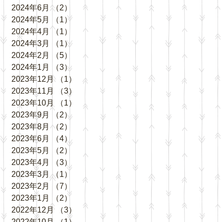
2024年6月
（2）
2件の記事
2024年5月
（1）
1件の記事
2024年4月
（1）
1件の記事
2024年3月
（1）
1件の記事
2024年2月
（5）
5件の記事
2024年1月
（3）
3件の記事
2023年12月
（1）
1件の記事
2023年11月
（3）
3件の記事
2023年10月
（1）
1件の記事
2023年9月
（2）
2件の記事
2023年8月
（2）
2件の記事
2023年6月
（4）
4件の記事
2023年5月
（2）
2件の記事
2023年4月
（3）
3件の記事
2023年3月
（1）
1件の記事
2023年2月
（7）
7件の記事
2023年1月
（2）
2件の記事
2022年12月
（3）
3件の記事
2022年10月
（1）
1件の記事