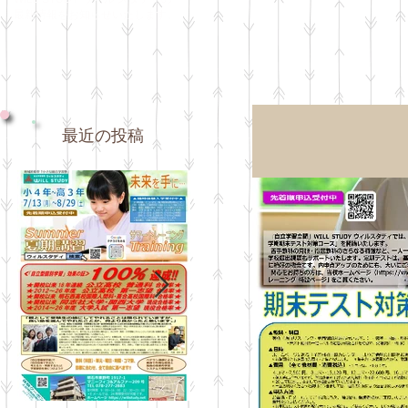
最新情報をお知らせいたします。
最近の投稿