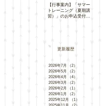
【行事案内】「サマー
【お知
トレーニング（夏期講
間中の
習）」のお申込受付を
ング」
開始いたします。
更新履歴
2026年7月
（2）
2件の記事
2026年5月
（2）
2件の記事
2026年4月
（4）
4件の記事
2026年3月
（2）
2件の記事
2026年2月
（1）
1件の記事
2026年1月
（2）
2件の記事
2025年12月
（1）
1件の記事
2025年11月
（2）
2件の記事