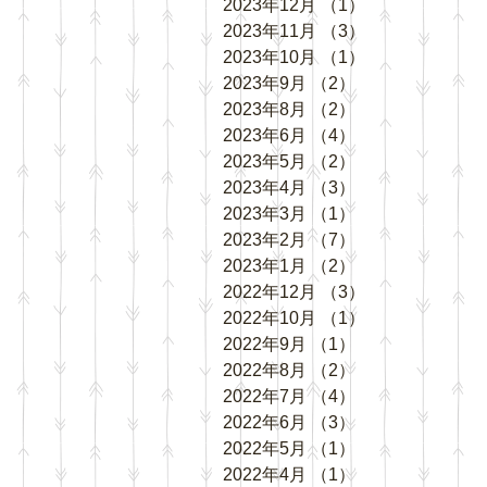
2023年12月
（1）
1件の記事
2023年11月
（3）
3件の記事
2023年10月
（1）
1件の記事
2023年9月
（2）
2件の記事
2023年8月
（2）
2件の記事
2023年6月
（4）
4件の記事
2023年5月
（2）
2件の記事
2023年4月
（3）
3件の記事
2023年3月
（1）
1件の記事
2023年2月
（7）
7件の記事
2023年1月
（2）
2件の記事
2022年12月
（3）
3件の記事
2022年10月
（1）
1件の記事
2022年9月
（1）
1件の記事
2022年8月
（2）
2件の記事
2022年7月
（4）
4件の記事
2022年6月
（3）
3件の記事
2022年5月
（1）
1件の記事
2022年4月
（1）
1件の記事