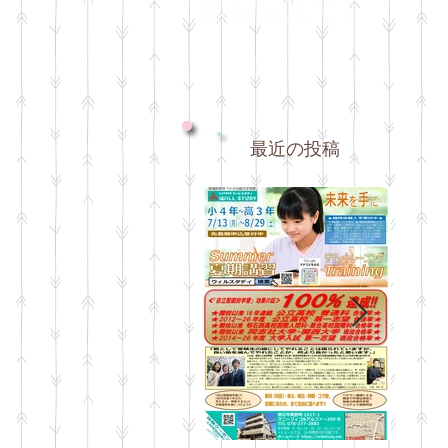
最新情報をお知らせいたします。
最近の投稿