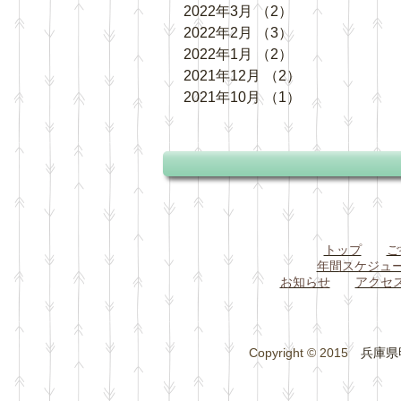
2022年3月
（2）
2件の記事
2022年2月
（3）
3件の記事
2022年1月
（2）
2件の記事
2021年12月
（2）
2件の記事
2021年10月
（1）
1件の記事
トップ
ご
年間スケジュ
お知らせ
アクセ
Copyright © 2015
兵庫県明