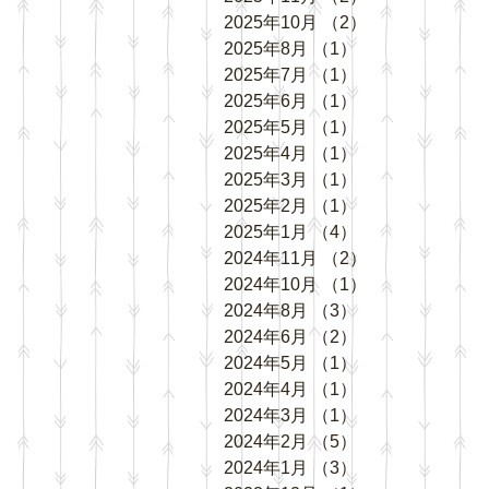
2025年10月
（2）
2件の記事
2025年8月
（1）
1件の記事
2025年7月
（1）
1件の記事
2025年6月
（1）
1件の記事
2025年5月
（1）
1件の記事
2025年4月
（1）
1件の記事
2025年3月
（1）
1件の記事
2025年2月
（1）
1件の記事
2025年1月
（4）
4件の記事
2024年11月
（2）
2件の記事
2024年10月
（1）
1件の記事
2024年8月
（3）
3件の記事
2024年6月
（2）
2件の記事
2024年5月
（1）
1件の記事
2024年4月
（1）
1件の記事
2024年3月
（1）
1件の記事
2024年2月
（5）
5件の記事
2024年1月
（3）
3件の記事