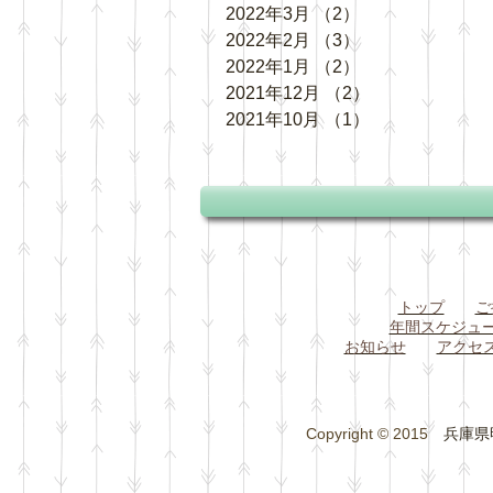
2022年3月
（2）
2件の記事
2022年2月
（3）
3件の記事
2022年1月
（2）
2件の記事
2021年12月
（2）
2件の記事
2021年10月
（1）
1件の記事
トップ
ご
年間スケジュ
お知らせ
アクセ
Copyright © 2015
兵庫県明