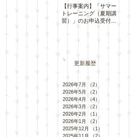
【行事案内】「サマー
【お知
トレーニング（夏期講
間中の
習）」のお申込受付を
ング」
開始いたします。
更新履歴
2026年7月
（2）
2件の記事
2026年5月
（2）
2件の記事
2026年4月
（4）
4件の記事
2026年3月
（2）
2件の記事
2026年2月
（1）
1件の記事
2026年1月
（2）
2件の記事
2025年12月
（1）
1件の記事
2025年11月
（2）
2件の記事