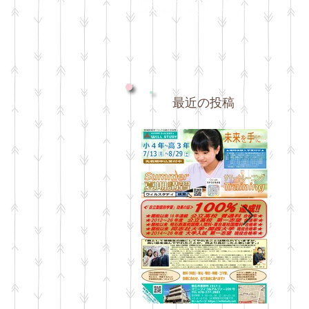
最新情報をお知らせいたします。
最近の投稿