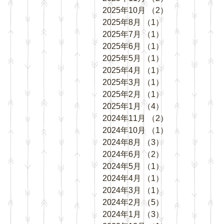
2025年10月
（2）
2件の記事
2025年8月
（1）
1件の記事
2025年7月
（1）
1件の記事
2025年6月
（1）
1件の記事
2025年5月
（1）
1件の記事
2025年4月
（1）
1件の記事
2025年3月
（1）
1件の記事
2025年2月
（1）
1件の記事
2025年1月
（4）
4件の記事
2024年11月
（2）
2件の記事
2024年10月
（1）
1件の記事
2024年8月
（3）
3件の記事
2024年6月
（2）
2件の記事
2024年5月
（1）
1件の記事
2024年4月
（1）
1件の記事
2024年3月
（1）
1件の記事
2024年2月
（5）
5件の記事
2024年1月
（3）
3件の記事