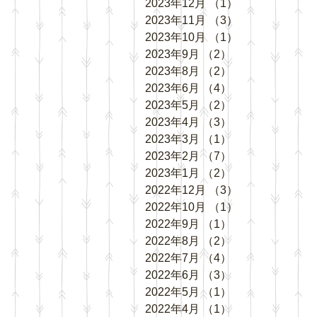
2023年12月
（1）
1件の記事
2023年11月
（3）
3件の記事
2023年10月
（1）
1件の記事
2023年9月
（2）
2件の記事
2023年8月
（2）
2件の記事
2023年6月
（4）
4件の記事
2023年5月
（2）
2件の記事
2023年4月
（3）
3件の記事
2023年3月
（1）
1件の記事
2023年2月
（7）
7件の記事
2023年1月
（2）
2件の記事
2022年12月
（3）
3件の記事
2022年10月
（1）
1件の記事
2022年9月
（1）
1件の記事
2022年8月
（2）
2件の記事
2022年7月
（4）
4件の記事
2022年6月
（3）
3件の記事
2022年5月
（1）
1件の記事
2022年4月
（1）
1件の記事