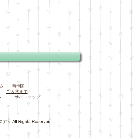
ム
時間割
ご入学まで
シー
サイトマップ
 Rights Reserved.