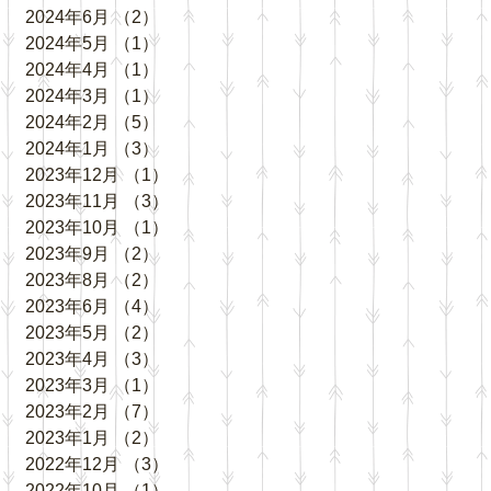
2024年6月
（2）
2件の記事
2024年5月
（1）
1件の記事
2024年4月
（1）
1件の記事
2024年3月
（1）
1件の記事
2024年2月
（5）
5件の記事
2024年1月
（3）
3件の記事
2023年12月
（1）
1件の記事
2023年11月
（3）
3件の記事
2023年10月
（1）
1件の記事
2023年9月
（2）
2件の記事
2023年8月
（2）
2件の記事
2023年6月
（4）
4件の記事
2023年5月
（2）
2件の記事
2023年4月
（3）
3件の記事
2023年3月
（1）
1件の記事
2023年2月
（7）
7件の記事
2023年1月
（2）
2件の記事
2022年12月
（3）
3件の記事
2022年10月
（1）
1件の記事