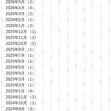
2026年5月
（2）
2件の記事
2026年4月
（4）
4件の記事
2026年3月
（2）
2件の記事
2026年2月
（1）
1件の記事
2026年1月
（2）
2件の記事
2025年12月
（1）
1件の記事
2025年11月
（2）
2件の記事
2025年10月
（2）
2件の記事
2025年8月
（1）
1件の記事
2025年7月
（1）
1件の記事
2025年6月
（1）
1件の記事
2025年5月
（1）
1件の記事
2025年4月
（1）
1件の記事
2025年3月
（1）
1件の記事
2025年2月
（1）
1件の記事
2025年1月
（4）
4件の記事
2024年11月
（2）
2件の記事
2024年10月
（1）
1件の記事
2024年8月
（3）
3件の記事