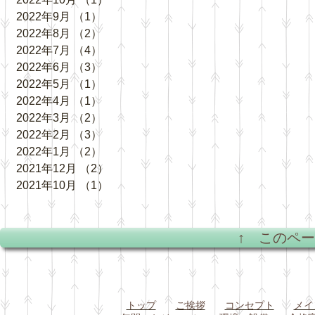
2022年9月
（1）
1件の記事
2022年8月
（2）
2件の記事
2022年7月
（4）
4件の記事
2022年6月
（3）
3件の記事
2022年5月
（1）
1件の記事
2022年4月
（1）
1件の記事
2022年3月
（2）
2件の記事
2022年2月
（3）
3件の記事
2022年1月
（2）
2件の記事
2021年12月
（2）
2件の記事
2021年10月
（1）
1件の記事
↑ このペ
トップ
ご挨拶
コンセプト
メイ