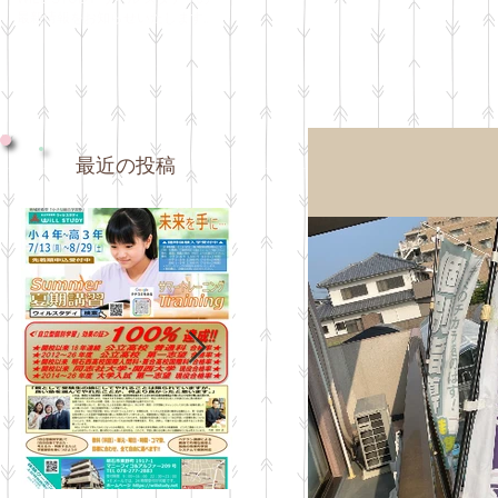
最新情報をお知らせいたします。
最近の投稿