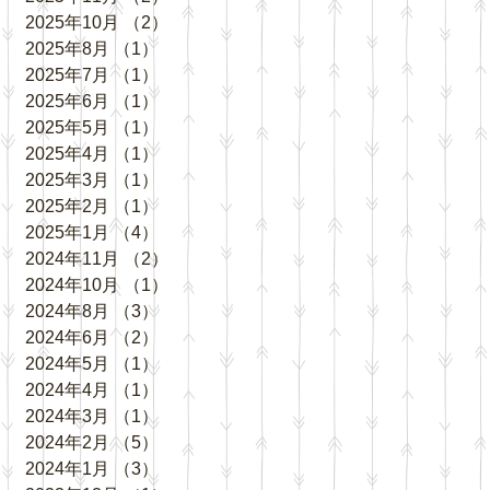
2025年10月
（2）
2件の記事
2025年8月
（1）
1件の記事
2025年7月
（1）
1件の記事
2025年6月
（1）
1件の記事
2025年5月
（1）
1件の記事
2025年4月
（1）
1件の記事
2025年3月
（1）
1件の記事
2025年2月
（1）
1件の記事
2025年1月
（4）
4件の記事
2024年11月
（2）
2件の記事
2024年10月
（1）
1件の記事
2024年8月
（3）
3件の記事
2024年6月
（2）
2件の記事
2024年5月
（1）
1件の記事
2024年4月
（1）
1件の記事
2024年3月
（1）
1件の記事
2024年2月
（5）
5件の記事
2024年1月
（3）
3件の記事