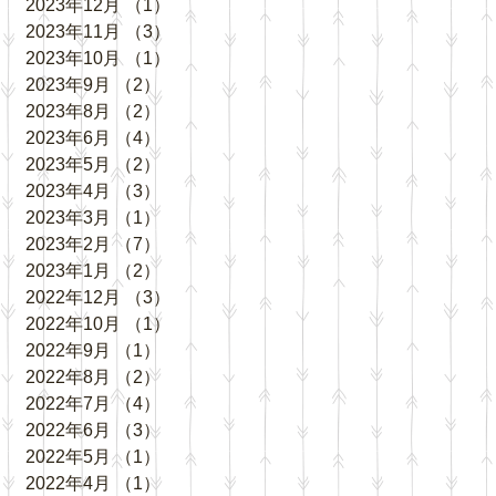
2023年12月
（1）
1件の記事
2023年11月
（3）
3件の記事
2023年10月
（1）
1件の記事
2023年9月
（2）
2件の記事
2023年8月
（2）
2件の記事
2023年6月
（4）
4件の記事
2023年5月
（2）
2件の記事
2023年4月
（3）
3件の記事
2023年3月
（1）
1件の記事
2023年2月
（7）
7件の記事
2023年1月
（2）
2件の記事
2022年12月
（3）
3件の記事
2022年10月
（1）
1件の記事
2022年9月
（1）
1件の記事
2022年8月
（2）
2件の記事
2022年7月
（4）
4件の記事
2022年6月
（3）
3件の記事
2022年5月
（1）
1件の記事
2022年4月
（1）
1件の記事