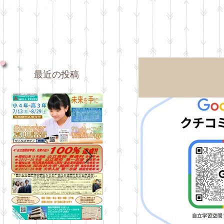
最新情報をお知らせいたします。
最近の投稿